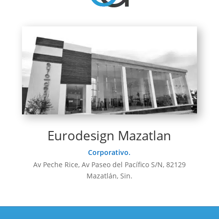
Eurodesign Mazatlan
Corporativo.
Av Peche Rice, Av Paseo del Pacífico S/N, 82129
Mazatlán, Sin.