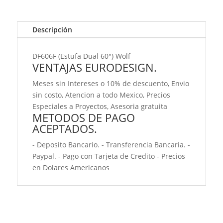
Descripción
DF606F (Estufa Dual 60") Wolf
VENTAJAS EURODESIGN.
Meses sin Intereses o 10% de descuento, Envio
sin costo, Atencion a todo Mexico, Precios
Especiales a Proyectos, Asesoria gratuita
METODOS DE PAGO
ACEPTADOS.
- Deposito Bancario. - Transferencia Bancaria. -
Paypal. - Pago con Tarjeta de Credito - Precios
en Dolares Americanos