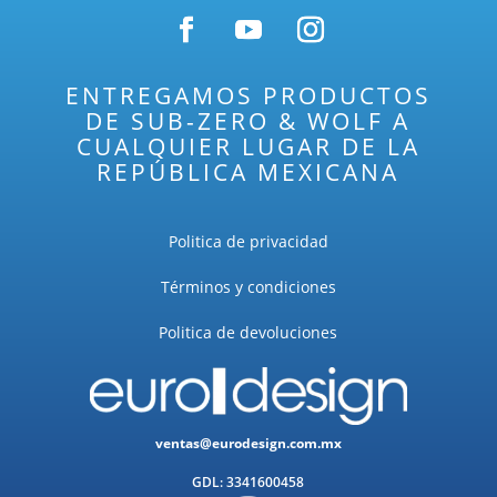
ENTREGAMOS PRODUCTOS
DE SUB-ZERO & WOLF A
CUALQUIER LUGAR DE LA
REPÚBLICA MEXICANA
Politica de privacidad
Términos y condiciones
Politica de devoluciones
ventas@eurodesign.com.mx
GDL: 3341600458